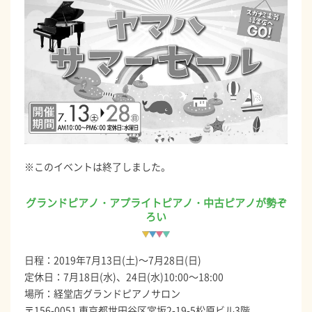
※このイベントは終了しました。
グランドピアノ・アプライトピアノ・中古ピアノが勢ぞ
ろい
日程：2019年7月13日(土)～7月28日(日)
定休日：7月18日(水)、24日(水)10:00～18:00
場所：経堂店グランドピアノサロン
〒156-0051 東京都世田谷区宮坂2-19-5松原ビル3階