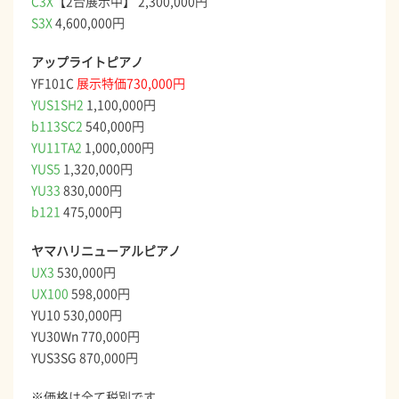
C3X
【2台展示中】 2,300,000円
S3X
4,600,000円
アップライトピアノ
YF101C
展示特価730,000円
YUS1SH2
1,100,000円
b113SC2
540,000円
YU11TA2
1,000,000円
YUS5
1,320,000円
YU33
830,000円
b121
475,000円
ヤマハリニューアルピアノ
UX3
530,000円
UX100
598,000円
YU10 530,000円
YU30Wn 770,000円
YUS3SG 870,000円
※価格は全て税別です。