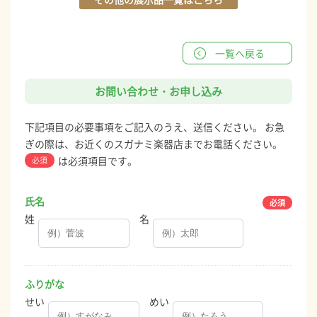
一覧へ戻る
お問い合わせ・お申し込み
下記項目の必要事項をご記入のうえ、送信ください。 お急
ぎの際は、お近くのスガナミ楽器店までお電話ください。
は必須項目です。
必須
氏名
姓
名
ふりがな
せい
めい