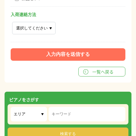
入荷連絡方法
一覧へ戻る
ピアノをさがす