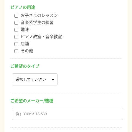
ピアノの用途
お子さまのレッスン
音楽系学生の練習
趣味
ピアノ教室・音楽教室
店舗
その他
ご希望のタイプ
ご希望のメーカー/機種