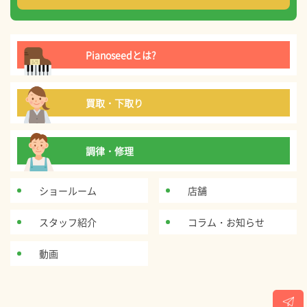
Pianoseedとは?
買取・下取り
調律・修理
ショールーム
店舗
スタッフ紹介
コラム・お知らせ
動画