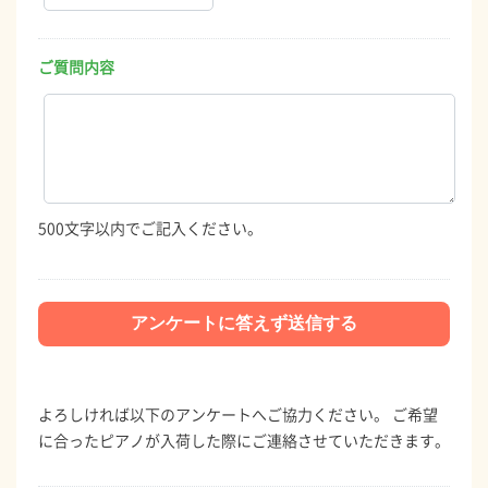
ご質問内容
500文字以内でご記入ください。
よろしければ以下のアンケートへご協力ください。 ご希望
に合ったピアノが入荷した際にご連絡させていただきます。