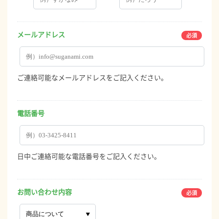
メールアドレス
ご連絡可能なメールアドレスをご記入ください。
電話番号
日中ご連絡可能な電話番号をご記入ください。
お問い合わせ内容