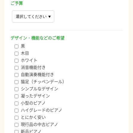
ご予算
デザイン・機能などのご希望
黒
木目
ホワイト
消音機能付き
自動演奏機能付き
猫足（チッペンデール）
シンプルなデザイン
凝ったデザイン
小型のピアノ
ハイグレードのピアノ
とにかく安い
現行品の中古ピアノ
新品ピアノ