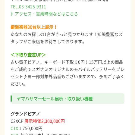
TEL.03-3425-9311
》アクセス・営業時間などはこちら
鍵盤楽器30台以上展示！
あなたのお探しの1台がきっと見つかります！知識豊富なス
タッフがご来店をお待ちしております。
＜下取り査定UP＞
古い電子ピアノ、キーボード下取り0円！15万円以上の商品
をご成約でスガナミオリジナルのモバイルバッテリーをプレ
ゼント♪※一部対象外品番もございますので、予めご了承く
ださい。
ヤマハサマーセール展示・取り扱い機種
グランドピアノ
C2XCP
展示特価2,300,000円
C1X
1,750,000円