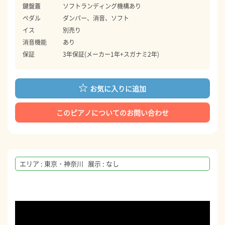
鍵盤蓋
ソフトランディング機構あり
ペダル
ダンパー、消音、ソフト
イス
別売り
消音機能
あり
保証
3年保証(メーカー1年+スガナミ2年)
お気に入りに追加
このピアノについてのお問い合わせ
エリア : 東京・神奈川 展示 : なし