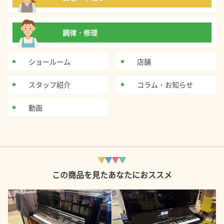
調律・修理
ショールーム
店舗
スタッフ紹介
コラム・お知らせ
動画
この商品を見たあなたにおススメ