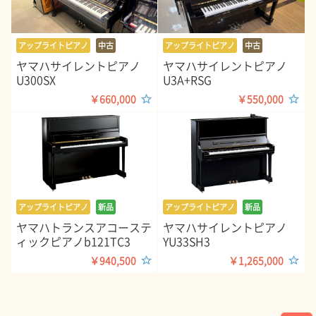
アップライトピアノ
中古
アップライトピアノ
中古
ヤマハサイレントピアノ
ヤマハサイレントピアノ
U300SX
U3A+RSG
￥660,000
￥550,000
アップライトピアノ
新品
アップライトピアノ
新品
ヤマハトランスアコーステ
ヤマハサイレントピアノ
ィックピアノb121TC3
YU33SH3
￥940,500
￥1,265,000