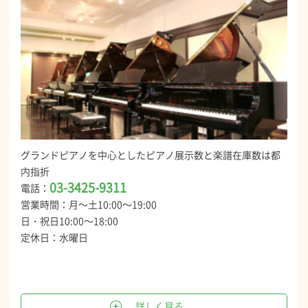
グランドピアノを中心としたピアノ展示数と楽譜在庫数は都
内指折
03-3425-9311
電話：
営業時間：月～土10:00～19:00
日・祝日10:00～18:00
定休日：水曜日
詳しく見る