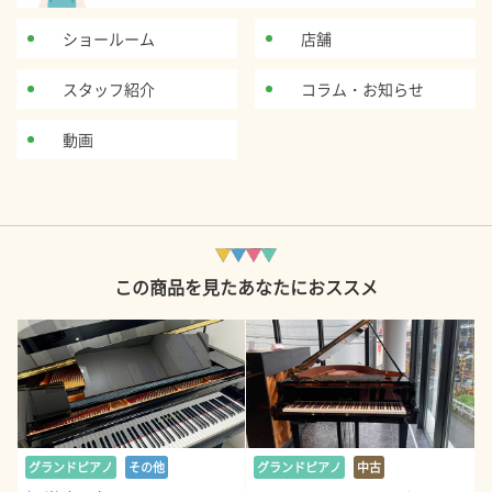
ショールーム
店舗
スタッフ紹介
コラム・お知らせ
動画
この商品を見たあなたにおススメ
グランドピアノ
その他
グランドピアノ
中古