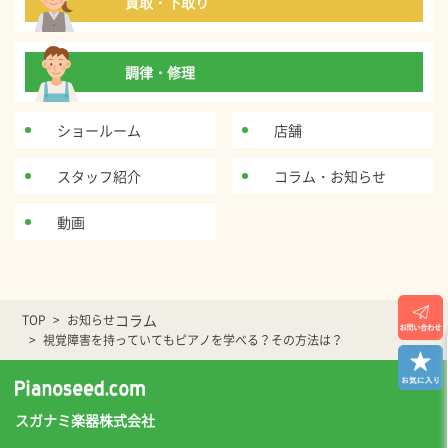
買取・下取り
調律・修理
ショールーム
店舗
スタッフ紹介
コラム・お知らせ
動画
コラム
TOP
お知らせ
視覚障害を持っていてもピアノを学べる？その方法は？
スガナミ楽器株式会社