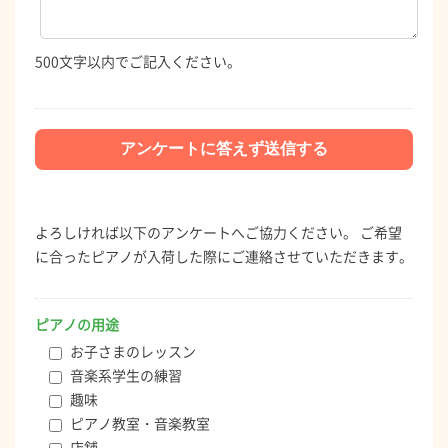
500文字以内でご記入ください。
よろしければ以下のアンケートへご協力ください。 ご希望
に合ったピアノが入荷した際にご連絡させていただきます。
ピアノの用途
お子さまのレッスン
音楽系学生の練習
趣味
ピアノ教室・音楽教室
店舗