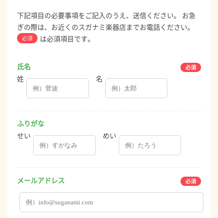
下記項目の必要事項をご記入のうえ、送信ください。 お急
ぎの際は、お近くのスガナミ楽器店までお電話ください。
は必須項目です。
必須
氏名
姓
名
ふりがな
せい
めい
メールアドレス