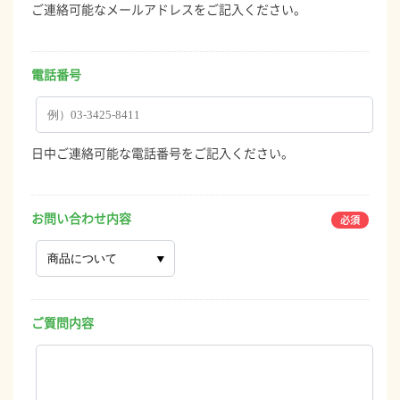
ご連絡可能なメールアドレスをご記入ください。
電話番号
日中ご連絡可能な電話番号をご記入ください。
お問い合わせ内容
ご質問内容