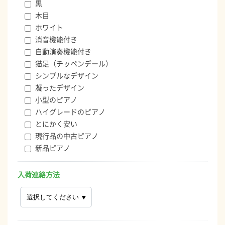
黒
木目
ホワイト
消音機能付き
自動演奏機能付き
猫足（チッペンデール）
シンプルなデザイン
凝ったデザイン
小型のピアノ
ハイグレードのピアノ
とにかく安い
現行品の中古ピアノ
新品ピアノ
入荷連絡方法