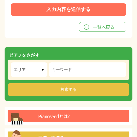
一覧へ戻る
ピアノをさがす
Pianoseedとは?