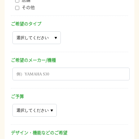
その他
ご希望のタイプ
ご希望のメーカー/機種
ご予算
デザイン・機能などのご希望