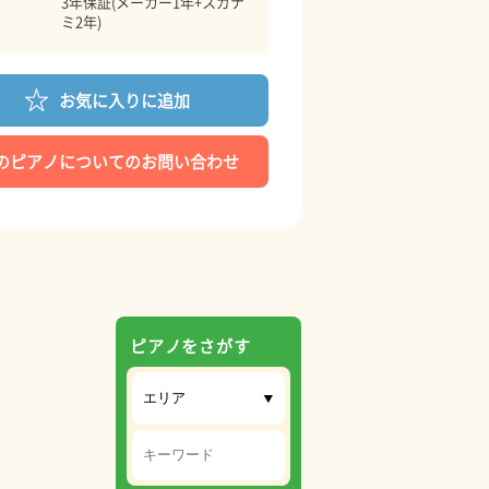
3年保証(メーカー1年+スガナ
ミ2年)
お気に入りに追加
のピアノについてのお問い合わせ
ピアノをさがす