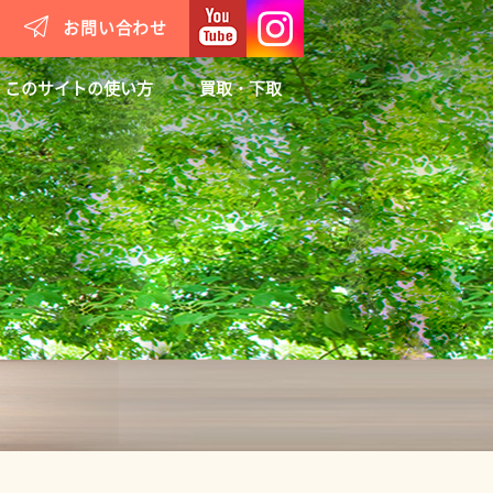
お問い合わせ
このサイトの使い方
買取・下取