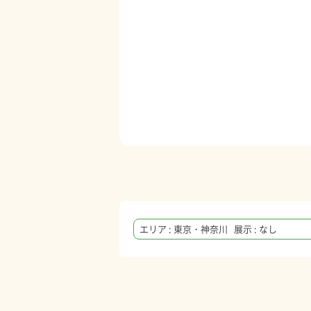
エリア : 東京・神奈川 展示 : なし