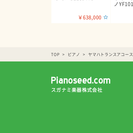
ノYF101
￥638,000
TOP
ピアノ
ヤマハトランスアコーステ
スガナミ楽器株式会社