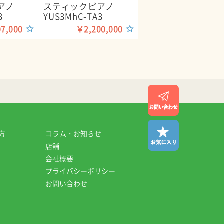
アノ
スティックピアノ
3
YUS3MhC-TA3
7,000
￥2,200,000
方
コラム・お知らせ
店舗
会社概要
プライバシーポリシー
お問い合わせ