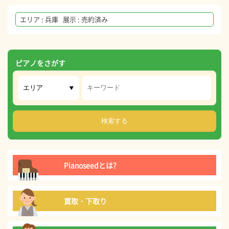
エリア : 兵庫 展示 : 売約済み
ピアノをさがす
Pianoseedとは?
買取・下取り