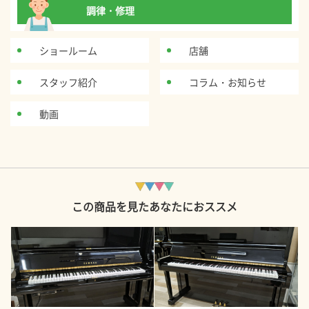
調律・修理
ショールーム
店舗
スタッフ紹介
コラム・お知らせ
動画
この商品を見たあなたにおススメ