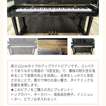
高さ121cmタイプのアップライトピアノです。コンパク
トでありながら背面の「X型支柱」で、響板の耐久性を高
めることで音質の向上を目指し、全体をしっかりと安定
させることで、豊かで伸びの良い響き、ダイナミックな
音量を実現します。
★このピアノをご購入の方にプレゼント！
トップカバー、キーカバー、高低自在椅子、インシュレ
ーター、ピアノお手入れセット