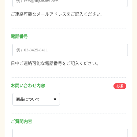
ご連絡可能なメールアドレスをご記入ください。
電話番号
日中ご連絡可能な電話番号をご記入ください。
お問い合わせ内容
ご質問内容