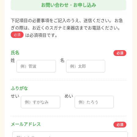
お問い合わせ・お申し込み
下記項目の必要事項をご記入のうえ、送信ください。 お急
ぎの際は、お近くのスガナミ楽器店までお電話ください。
は必須項目です。
必須
氏名
姓
名
ふりがな
せい
めい
メールアドレス