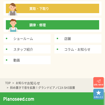
買取・下取り
調律・修理
ショールーム
店舗
スタッフ紹介
コラム・お知らせ
動画
お知らせ
TOP
お知らせ
斜め置きで音を拡散！グランドピアノC1X-SH3設置