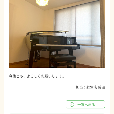
今後とも、よろしくお願いします。
担当：経堂店 藤田
一覧へ戻る