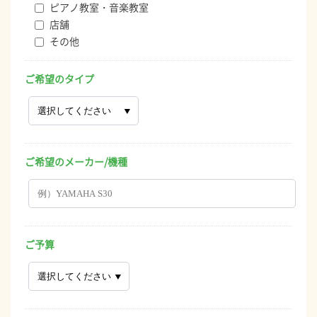
ピアノ教室・音楽教室
店舗
その他
ご希望のタイプ
ご希望のメーカー/機種
ご予算