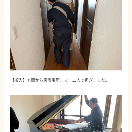
【搬入】玄関から設置場所まで、二人で担ぎました。