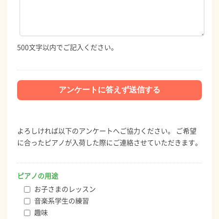
500文字以内でご記入ください。
よろしければ以下のアンケートへご協力ください。 ご希望
に合ったピアノが入荷した際にご連絡させていただきます。
ピアノの用途
お子さまのレッスン
音楽系学生の練習
趣味