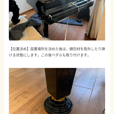
【位置決め】設置場所を決めた後は、梱包材を取外したり弾
ける状態にします。この後ペダルも取り付けます。