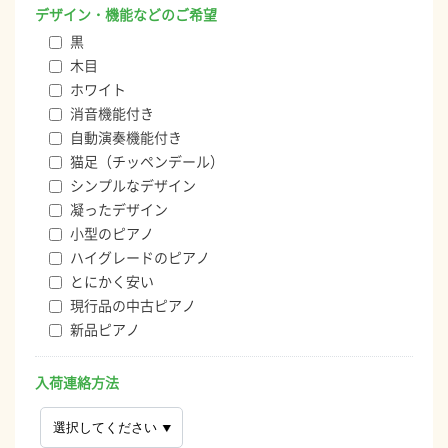
デザイン・機能などのご希望
黒
木目
ホワイト
消音機能付き
自動演奏機能付き
猫足（チッペンデール）
シンプルなデザイン
凝ったデザイン
小型のピアノ
ハイグレードのピアノ
とにかく安い
現行品の中古ピアノ
新品ピアノ
入荷連絡方法