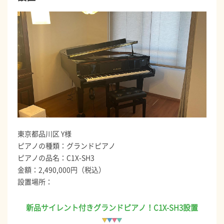
東京都品川区 Y様
ピアノの種類：グランドピアノ
ピアノの品名：C1X-SH3
金額：2,490,000円（税込）
設置場所：
新品サイレント付きグランドピアノ！C1X-SH3設置