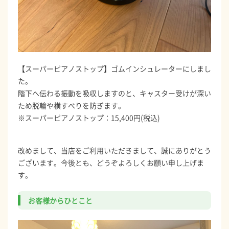
【スーパーピアノストップ】ゴムインシュレーターにしまし
た。
階下へ伝わる振動を吸収しますのと、キャスター受けが深い
ため脱輪や横すべりを防ぎます。
※スーパーピアノストップ：15,400円(税込)
改めまして、当店をご利用いただきまして、誠にありがとう
ございます。今後とも、どうぞよろしくお願い申し上げま
す。
お客様からひとこと