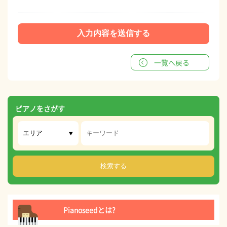
一覧へ戻る
ピアノをさがす
Pianoseedとは?