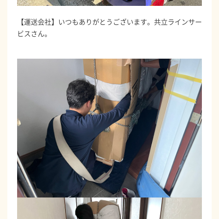
【運送会社】いつもありがとうございます。共立ラインサー
ビスさん。