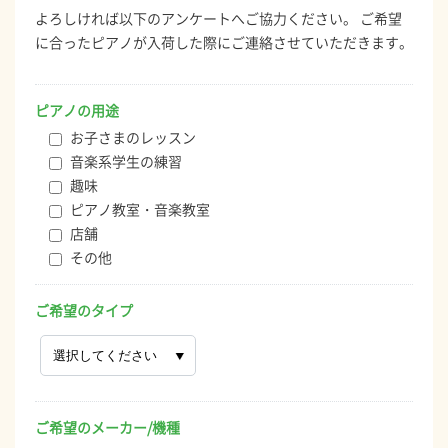
よろしければ以下のアンケートへご協力ください。 ご希望
に合ったピアノが入荷した際にご連絡させていただきます。
ピアノの用途
お子さまのレッスン
音楽系学生の練習
趣味
ピアノ教室・音楽教室
店舗
その他
ご希望のタイプ
ご希望のメーカー/機種