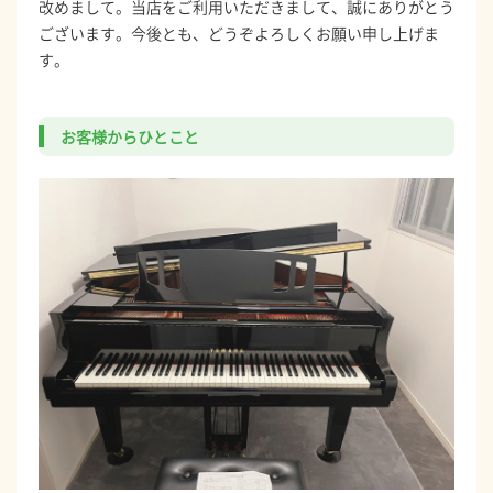
改めまして。当店をご利用いただきまして、誠にありがとう
ございます。今後とも、どうぞよろしくお願い申し上げま
す。
お客様からひとこと