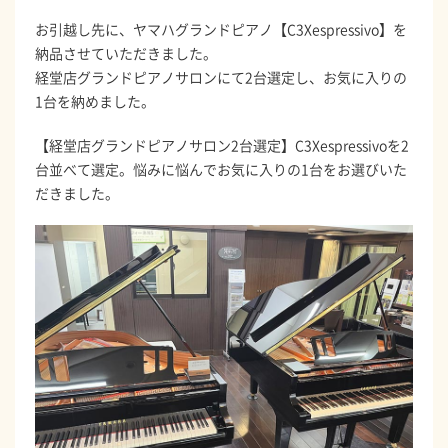
お引越し先に、ヤマハグランドピアノ【C3Xespressivo】を
納品させていただきました。
経堂店グランドピアノサロンにて2台選定し、お気に入りの
1台を納めました。
【経堂店グランドピアノサロン2台選定】C3Xespressivoを2
台並べて選定。悩みに悩んでお気に入りの1台をお選びいた
だきました。