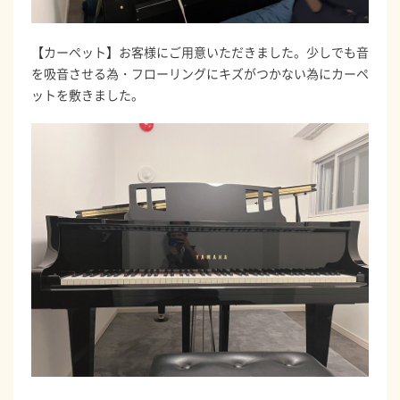
【カーペット】お客様にご用意いただきました。少しでも音
を吸音させる為・フローリングにキズがつかない為にカーペ
ットを敷きました。