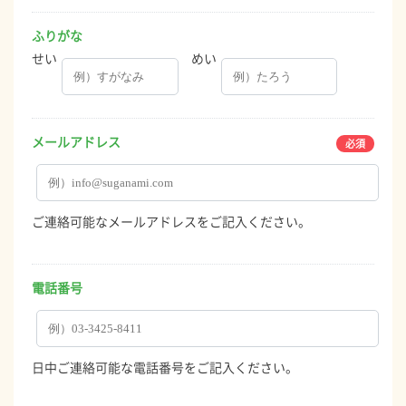
ふりがな
せい
めい
メールアドレス
ご連絡可能なメールアドレスをご記入ください。
電話番号
日中ご連絡可能な電話番号をご記入ください。