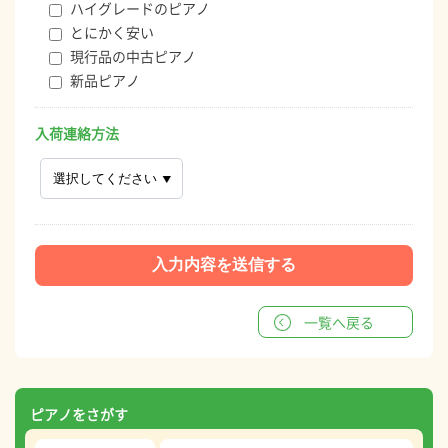
ハイグレードのピアノ
とにかく安い
現行品の中古ピアノ
新品ピアノ
入荷連絡方法
一覧へ戻る
ピアノをさがす