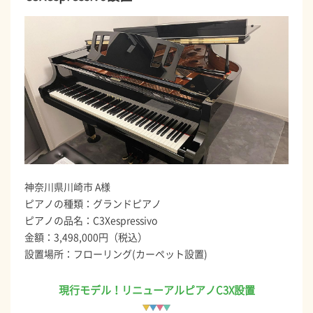
神奈川県川崎市 A様
ピアノの種類：グランドピアノ
ピアノの品名：C3Xespressivo
金額：3,498,000円（税込）
設置場所：フローリング(カーペット設置)
現行モデル！リニューアルピアノC3X設置