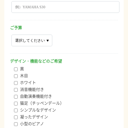
ご予算
デザイン・機能などのご希望
黒
木目
ホワイト
消音機能付き
自動演奏機能付き
猫足（チッペンデール）
シンプルなデザイン
凝ったデザイン
小型のピアノ