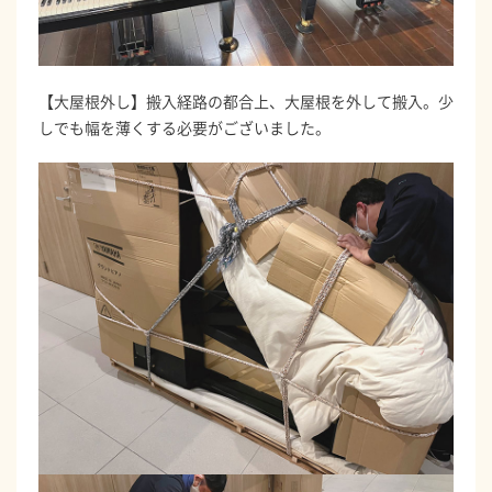
【大屋根外し】搬入経路の都合上、大屋根を外して搬入。少
しでも幅を薄くする必要がございました。