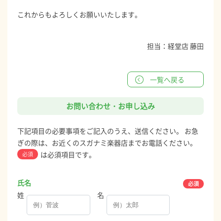
これからもよろしくお願いいたします。
担当：経堂店 藤田
一覧へ戻る
お問い合わせ・お申し込み
下記項目の必要事項をご記入のうえ、送信ください。 お急
ぎの際は、お近くのスガナミ楽器店までお電話ください。
は必須項目です。
必須
氏名
姓
名