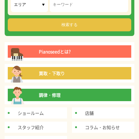
Pianoseedとは?
買取・下取り
調律・修理
ショールーム
店舗
スタッフ紹介
コラム・お知らせ