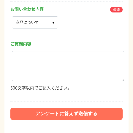
お問い合わせ内容
ご質問内容
500文字以内でご記入ください。