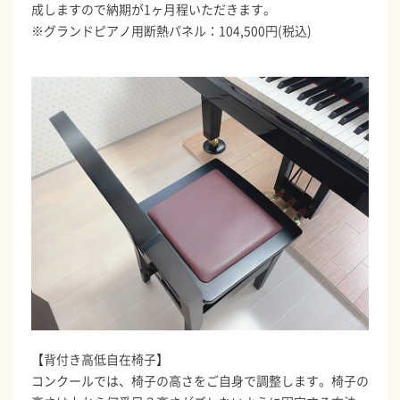
成しますので納期が1ヶ月程いただきます。
※グランドピアノ用断熱パネル：104,500円(税込)
【背付き高低自在椅子】
コンクールでは、椅子の高さをご自身で調整します。椅子の