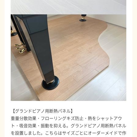
【グランドピアノ用断熱パネル】
重量分散効果・フローリングキズ防止・熱をシャットアウ
ト・吸音効果・振動を抑える。グランドピアノ用断熱パネル
を設置しました。こちらはサイズごとにオーダーメイドで作