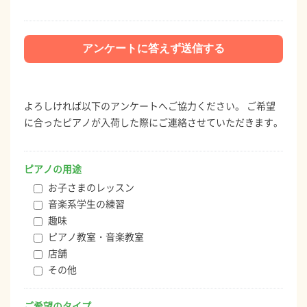
よろしければ以下のアンケートへご協力ください。 ご希望
に合ったピアノが入荷した際にご連絡させていただきます。
ピアノの用途
お子さまのレッスン
音楽系学生の練習
趣味
ピアノ教室・音楽教室
店舗
その他
ご希望のタイプ