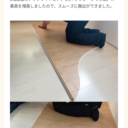
業員を増員しましたので、スムーズに搬出ができました。