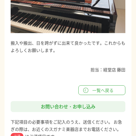
搬入や搬出、日を跨がずに出来て良かったです。これからも
よろしくお願いします。
担当：経堂店 藤田
一覧へ戻る
お問い合わせ・お申し込み
下記項目の必要事項をご記入のうえ、送信ください。 お急
ぎの際は、お近くのスガナミ楽器店までお電話ください。