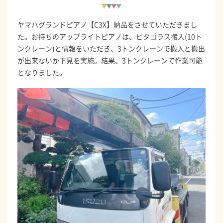
ヤマハグランドピアノ【C3X】納品をさせていただきまし
た。お持ちのアップライトピアノは、ピタゴラス搬入(10ト
ンクレーン)と情報をいただき、3トンクレーンで搬入と搬出
が出来ないか下見を実施。結果、3トンクレーンで作業可能
となりました。