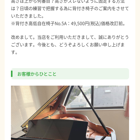
高さは上から何番目？高さがズレないように固定する方法
は？日頃の練習で把握する為に背付き椅子のご案内をさせて
いただきました。
※背付き高低自在椅子No.5A：49,500円(税込)価格改訂前。
改めまして。当店をご利用いただきまして、誠にありがとう
ございます。今後とも、どうぞよろしくお願い申し上げま
す。
お客様からひとこと