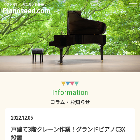
ピアノ探しならスガナミ楽器
Information
コラム・お知らせ
2022.12.05
戸建て3階クレーン作業！グランドピアノC3X
設置