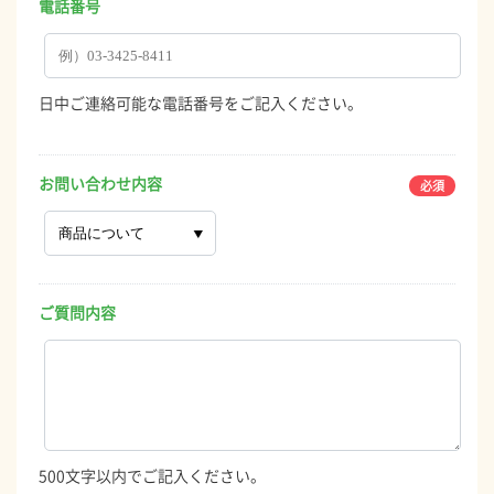
電話番号
日中ご連絡可能な電話番号をご記入ください。
お問い合わせ内容
ご質問内容
500文字以内でご記入ください。