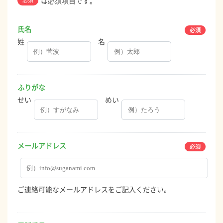
は必須項目です。
必須
氏名
姓
名
ふりがな
せい
めい
メールアドレス
ご連絡可能なメールアドレスをご記入ください。