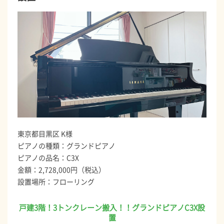
東京都目黒区 K様
ピアノの種類：グランドピアノ
ピアノの品名：C3X
金額：2,728,000円（税込）
設置場所：フローリング
戸建3階！3トンクレーン搬入！！グランドピアノC3X設
置