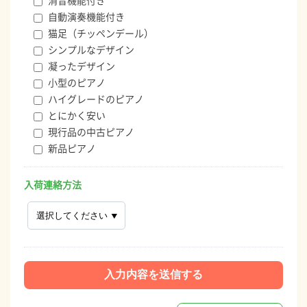
消音機能付き
自動演奏機能付き
猫足（チッペンデール）
シンプルなデザイン
凝ったデザイン
小型のピアノ
ハイグレードのピアノ
とにかく安い
現行品の中古ピアノ
新品ピアノ
入荷連絡方法