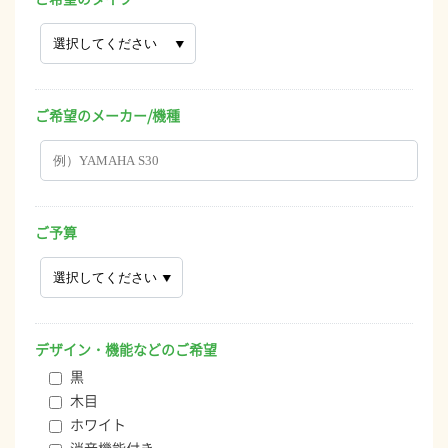
ご希望のメーカー/機種
ご予算
デザイン・機能などのご希望
黒
木目
ホワイト