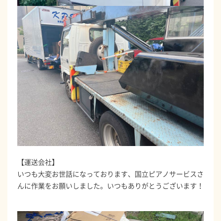
【運送会社】
いつも大変お世話になっております、国立ピアノサービスさ
んに作業をお願いしました。いつもありがとうございます！