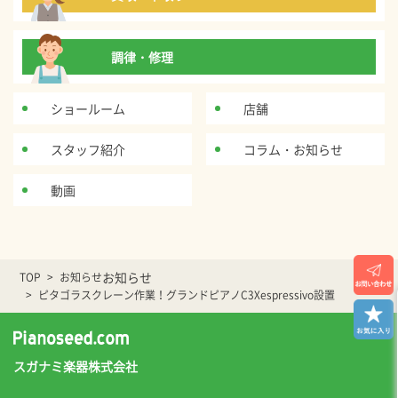
調律・修理
ショールーム
店舗
スタッフ紹介
コラム・お知らせ
動画
お知らせ
TOP
お知らせ
ピタゴラスクレーン作業！グランドピアノC3Xespressivo設置
スガナミ楽器株式会社