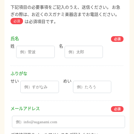
下記項目の必要事項をご記入のうえ、送信ください。 お急
ぎの際は、お近くのスガナミ楽器店までお電話ください。
は必須項目です。
必須
氏名
姓
名
ふりがな
せい
めい
メールアドレス