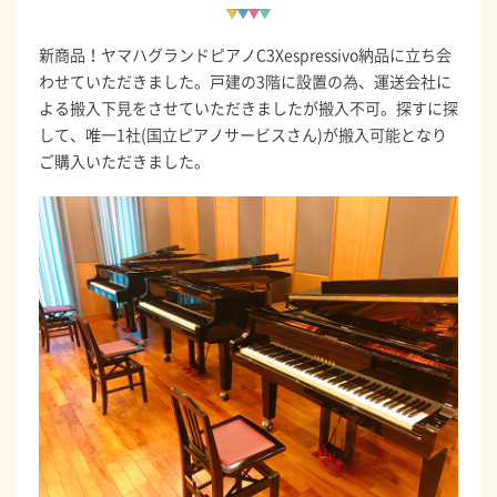
新商品！ヤマハグランドピアノC3Xespressivo納品に立ち会
わせていただきました。戸建の3階に設置の為、運送会社に
よる搬入下見をさせていただきましたが搬入不可。探すに探
して、唯一1社(国立ピアノサービスさん)が搬入可能となり
ご購入いただきました。