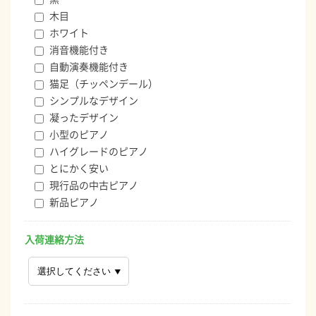
木目
ホワイト
消音機能付き
自動演奏機能付き
猫足（チッペンデール）
シンプルなデザイン
凝ったデザイン
小型のピアノ
ハイグレードのピアノ
とにかく安い
現行品の中古ピアノ
新品ピアノ
入荷連絡方法