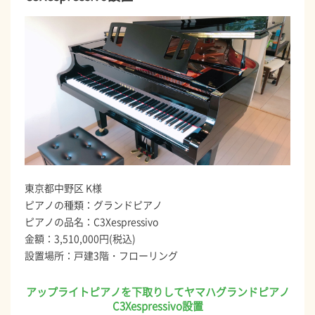
東京都中野区 K様
ピアノの種類：グランドピアノ
ピアノの品名：C3Xespressivo
金額：3,510,000円(税込)
設置場所：戸建3階・フローリング
アップライトピアノを下取りしてヤマハグランドピアノ
C3Xespressivo設置