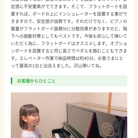
定感に不安要素がでてきます。そこで、フラットボードを設
置すれば、ボードの上にインシュレーターを設置する事がで
きますので、安定感が抜群です。それだけでなく、ピアノの
重量がフラットボード面積分に分散効果がありますのと、階
下への振動対策としてもベストです。今後も安心して弾いて
いただく為に、フラットボードはオススメします。オプショ
ンボードを設置すると同じ高さでペダルを踏むこともできま
す。エレベーター作業で納品時間は約40分。お客さまにと
って最高の1台と出会えました。沢山弾いてね。
お客様からひとこと