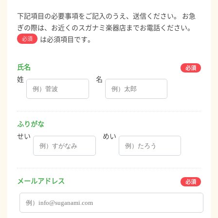
下記項目の必要事項をご記入のうえ、送信ください。 お急
ぎの際は、お近くのスガナミ楽器店までお電話ください。
は必須項目です。
必須
氏名
姓
名
ふりがな
せい
めい
メールアドレス