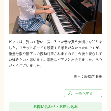
ピアノは、弾いて聴いて気に入った音を買う大切さを知りま
した。フラットボードを設置する考えがなかったのですが、
重量分散や階下への振動対策されますので、今後も安心して
い弾きたいと思います。素敵なピアノと出会えました。あり
がとうございました。
担当：経堂店 藤田
一覧へ戻る
お問い合わせ・お申し込み