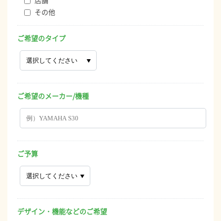
その他
ご希望のタイプ
ご希望のメーカー/機種
ご予算
デザイン・機能などのご希望