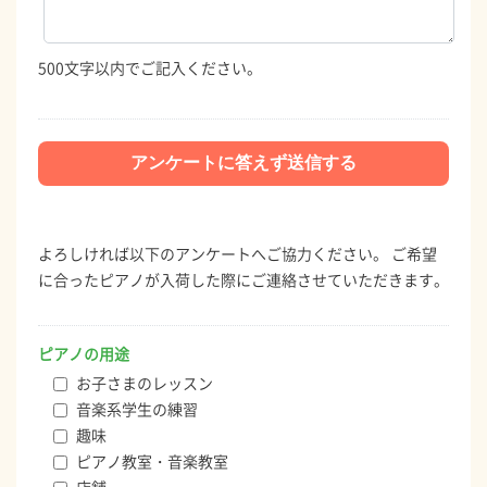
500文字以内でご記入ください。
よろしければ以下のアンケートへご協力ください。 ご希望
に合ったピアノが入荷した際にご連絡させていただきます。
ピアノの用途
お子さまのレッスン
音楽系学生の練習
趣味
ピアノ教室・音楽教室
店舗