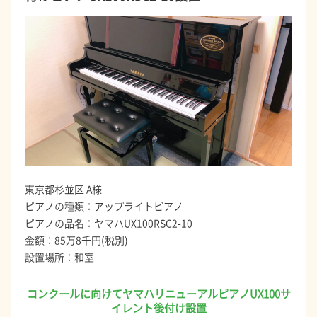
東京都杉並区 A様
ピアノの種類：アップライトピアノ
ピアノの品名：ヤマハUX100RSC2-10
金額：85万8千円(税別)
設置場所：和室
コンクールに向けてヤマハリニューアルピアノUX100サ
イレント後付け設置