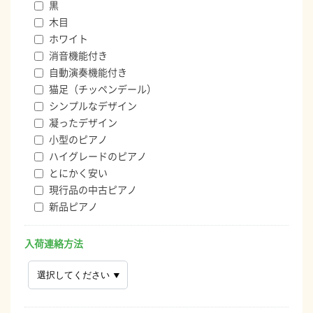
黒
木目
ホワイト
消音機能付き
自動演奏機能付き
猫足（チッペンデール）
シンプルなデザイン
凝ったデザイン
小型のピアノ
ハイグレードのピアノ
とにかく安い
現行品の中古ピアノ
新品ピアノ
入荷連絡方法