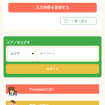
一覧へ戻る
ピアノをさがす
Pianoseedとは?