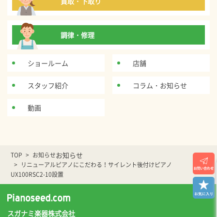
買取・下取り
調律・修理
ショールーム
店舗
スタッフ紹介
コラム・お知らせ
動画
お知らせ
TOP
お知らせ
リニューアルピアノにこだわる！サイレント後付けピアノ
UX100RSC2-10設置
スガナミ楽器株式会社