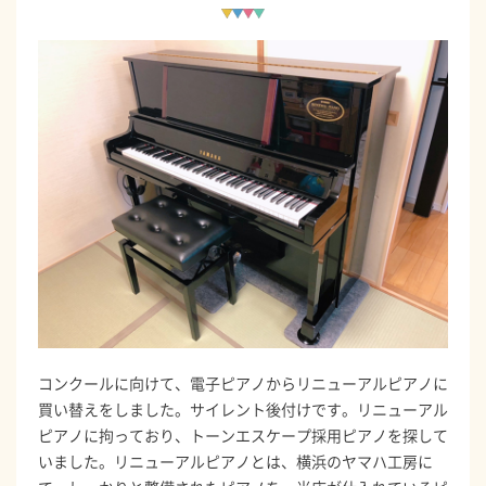
コンクールに向けて、電子ピアノからリニューアルピアノに
買い替えをしました。サイレント後付けです。リニューアル
ピアノに拘っており、トーンエスケープ採用ピアノを探して
いました。リニューアルピアノとは、横浜のヤマハ工房に