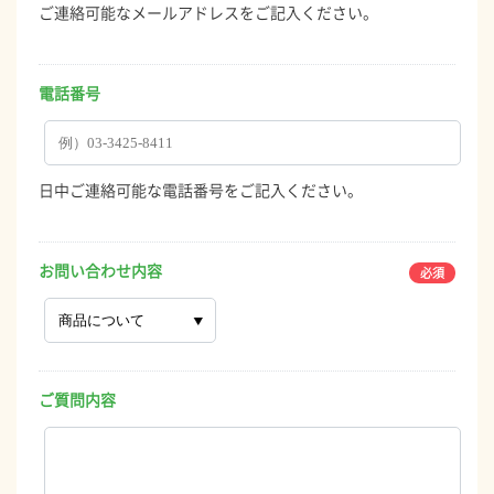
ご連絡可能なメールアドレスをご記入ください。
電話番号
日中ご連絡可能な電話番号をご記入ください。
お問い合わせ内容
ご質問内容