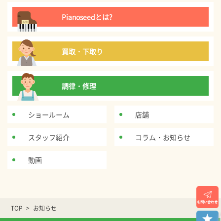
Pianoseedとは?
買取・下取り
調律・修理
ショールーム
店舗
スタッフ紹介
コラム・お知らせ
動画
TOP
お知らせ