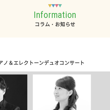
Information
コラム・お知らせ
アノ＆エレクトーンデュオコンサート