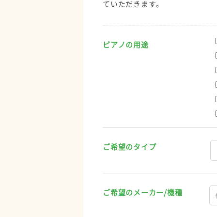
ていただきます。
ピアノの用途
ご希望のタイプ
ご希望のメーカー/機種