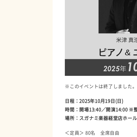
※このイベントは終了しました
日程：2025年10月19日(日)
時間：開場13:40／開演14:00 
場所：スガナミ楽器経堂店ホー
＜定員＞ 80名 全席自由