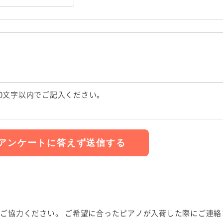
00文字以内でご記入ください。
ご協力ください。 ご希望に合ったピアノが入荷した際にご連絡