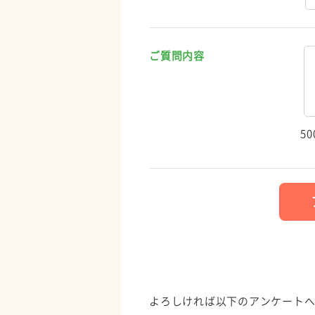
ご質問内容
5
よろしければ以下のアンケートへ