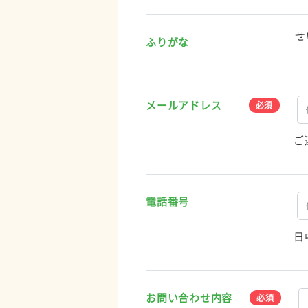
せ
ふりがな
メールアドレス
ご
電話番号
日
お問い合わせ内容