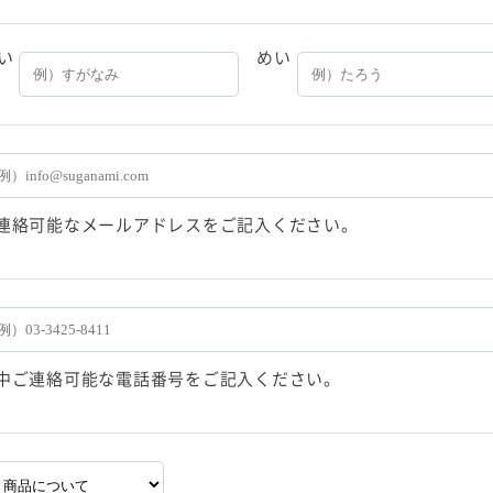
い
めい
連絡可能なメールアドレスをご記入ください。
中ご連絡可能な電話番号をご記入ください。