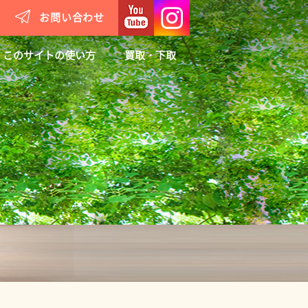
お問い合わせ
このサイトの使い方
買取・下取