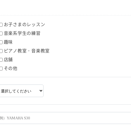
お子さまのレッスン
音楽系学生の練習
趣味
ピアノ教室・音楽教室
店舗
その他