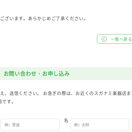
もございます。あらかじめご了承ください。
一覧へ戻
お問い合わせ・お申し込み
え、送信ください。 お急ぎの際は、お近くのスガナミ楽器店ま
目です。
名