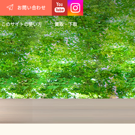
お問い合わせ
このサイトの使い方
買取・下取