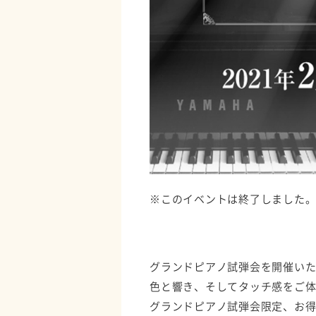
※このイベントは終了しました
グランドピアノ試弾会を開催い
色と響き、そしてタッチ感をご
グランドピアノ試弾会限定、お