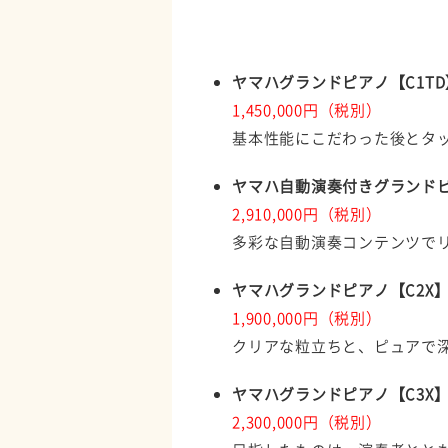
ヤマハグランドピアノ【C1TD
1,450,000円（税別）
基本性能にこだわった後とタ
ヤマハ自動演奏付きグランドピア
2,910,000円（税別）
多彩な自動演奏コンテンツで
ヤマハグランドピアノ【C2X
1,900,000円（税別）
クリアな粒立ちと、ピュアで
ヤマハグランドピアノ【C3X
2,300,000円（税別）