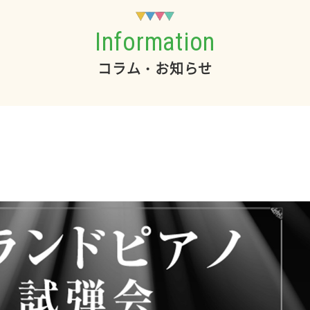
Information
コラム・お知らせ