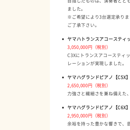
目指したものは、演奏者とと
ました。
※ご希望により3台選定承り
ご了承下さい。
ヤマハトランスアコースティック
3,050,000円（税別）
C3Xにトランスアコースティ
レーションが実現しました。
ヤマハグランドピアノ【C5X
2,650,000円（税別）
力強さと繊細さを兼ね備えた
ヤマハグランドピアノ【C6X
2,950,000円（税別）
余裕を持った豊かな響きで、