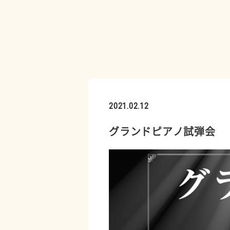
2021.02.12
グランドピアノ試弾会