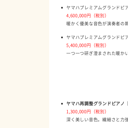
ヤマハプレミアムグランドピア
4,600,000円（税別）
暖かく優美な音色が演奏者の
ヤマハプレミアムグランドピア
5,400,000円（税別）
一つ一つ研ぎ澄まされた暖か
ヤマハ再調整グランドピアノ【
1,300,000円（税別）
深く美しい音色。繊細さと力