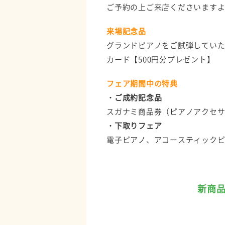
ご予約の上ご来店くださいます
来場記念品
グランドピアノをご試弾してい
カード【500円分プレゼント】
フェア期間中の特典
・ご成約記念品
スガナミ商品券（ピアノアクセ
・下取りフェア
電子ピアノ、アコースティック
新商品