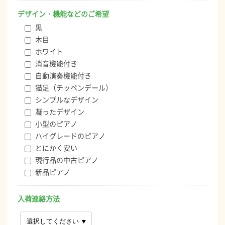
デザイン・機能などのご希望
黒
木目
ホワイト
消音機能付き
自動演奏機能付き
猫足（チッペンデール）
シンプルなデザイン
凝ったデザイン
小型のピアノ
ハイグレードのピアノ
とにかく安い
現行品の中古ピアノ
新品ピアノ
入荷連絡方法