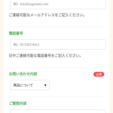
ご連絡可能なメールアドレスをご記入ください。
電話番号
日中ご連絡可能な電話番号をご記入ください。
お問い合わせ内容
ご質問内容