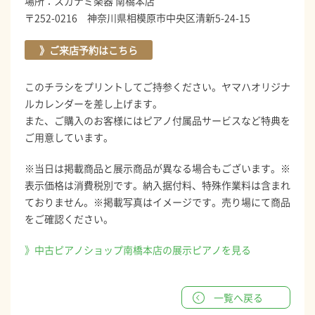
場所：スガナミ楽器 南橋本店
〒252-0216 神奈川県相模原市中央区清新5-24-15
》ご来店予約はこちら
このチラシをプリントしてご持参ください。ヤマハオリジナ
ルカレンダーを差し上げます。
また、ご購入のお客様にはピアノ付属品サービスなど特典を
ご用意しています。
※当日は掲載商品と展示商品が異なる場合もございます。※
表示価格は消費税別です。納入据付料、特殊作業料は含まれ
ておりません。※掲載写真はイメージです。売り場にて商品
をご確認ください。
》中古ピアノショップ南橋本店の展示ピアノを見る
一覧へ戻る