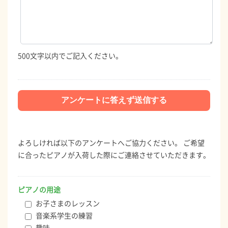
500文字以内でご記入ください。
よろしければ以下のアンケートへご協力ください。 ご希望
に合ったピアノが入荷した際にご連絡させていただきます。
ピアノの用途
お子さまのレッスン
音楽系学生の練習
趣味