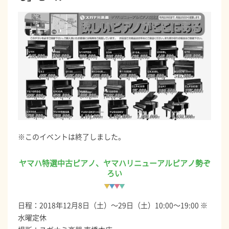
※このイベントは終了しました。
ヤマハ特選中古ピアノ、ヤマハリニューアルピアノ勢ぞ
ろい
日程：2018年12月8日（土）～29日（土）10:00～19:00 ※
水曜定休