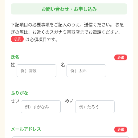
お問い合わせ・お申し込み
下記項目の必要事項をご記入のうえ、送信ください。 お急
ぎの際は、お近くのスガナミ楽器店までお電話ください。
は必須項目です。
必須
氏名
姓
名
ふりがな
せい
めい
メールアドレス