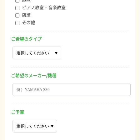
ピアノ教室・音楽教室
店舗
その他
ご希望のタイプ
ご希望のメーカー/機種
ご予算