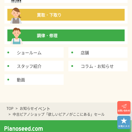
買取・下取り
調律・修理
ショールーム
店舗
スタッフ紹介
コラム・お知らせ
動画
イベント
TOP
お知らせ
中古ピアノショップ「欲しいピアノがここにある」セール