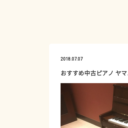
2018.07.07
おすすめ中古ピアノ ヤマ