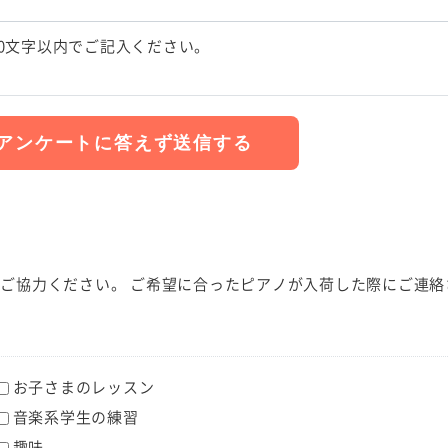
00文字以内でご記入ください。
ご協力ください。 ご希望に合ったピアノが入荷した際にご連絡
お子さまのレッスン
音楽系学生の練習
趣味