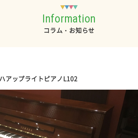
Information
コラム・お知らせ
ハアップライトピアノL102