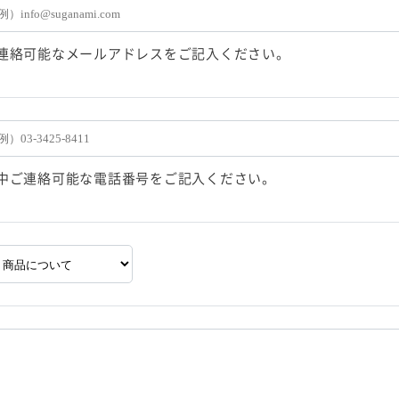
連絡可能なメールアドレスをご記入ください。
中ご連絡可能な電話番号をご記入ください。