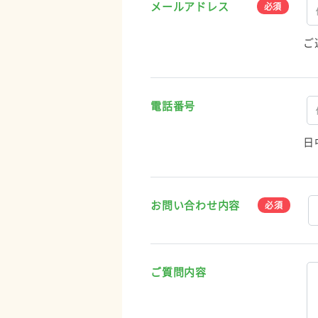
メールアドレス
ご
電話番号
日
お問い合わせ内容
ご質問内容