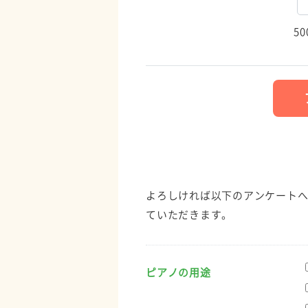
5
よろしければ以下のアンケートへ
ていただきます。
ピアノの用途