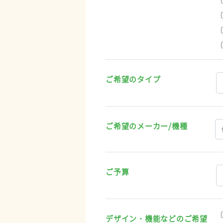
ご希望のタイプ
ご希望のメーカー/機種
ご予算
デザイン・機能などのご希望