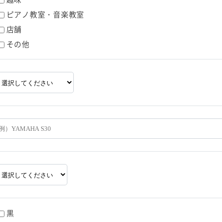
ピアノ教室・音楽教室
店舗
その他
黒