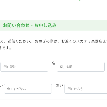
お問い合わせ・お申し込み
え、送信ください。 お急ぎの際は、お近くのスガナミ楽器店ま
目です。
名
い
めい