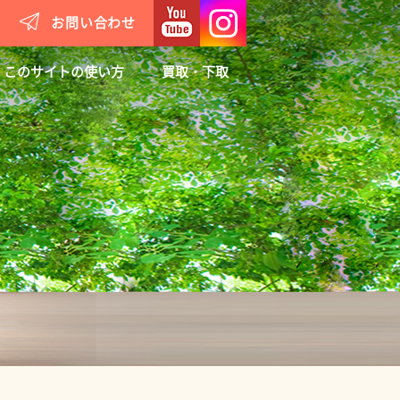
お問い合わせ
このサイトの使い方
買取・下取