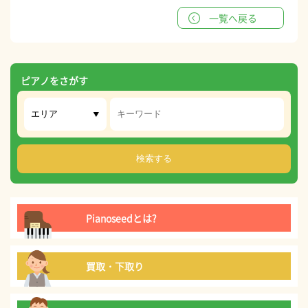
一覧へ戻る
ピアノをさがす
Pianoseedとは?
買取・下取り