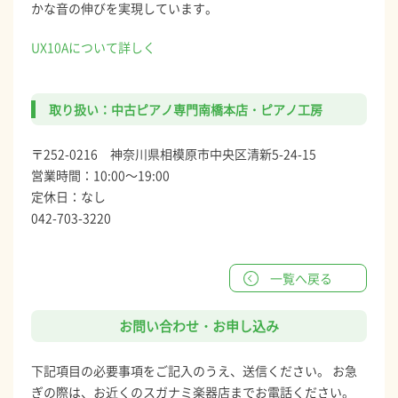
かな音の伸びを実現しています。
UX10Aについて詳しく
取り扱い：中古ピアノ専門南橋本店・ピアノ工房
〒252-0216 神奈川県相模原市中央区清新5-24-15
営業時間：10:00～19:00
定休日：なし
042-703-3220
一覧へ戻る
お問い合わせ・お申し込み
下記項目の必要事項をご記入のうえ、送信ください。 お急
ぎの際は、お近くのスガナミ楽器店までお電話ください。