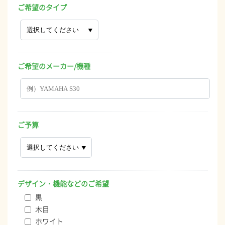
ご希望のタイプ
ご希望のメーカー/機種
ご予算
デザイン・機能などのご希望
黒
木目
ホワイト