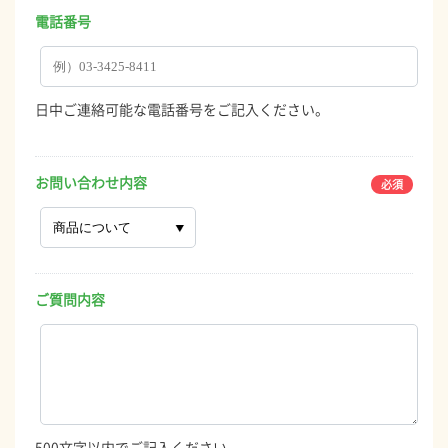
電話番号
日中ご連絡可能な電話番号をご記入ください。
お問い合わせ内容
ご質問内容
500文字以内でご記入ください。