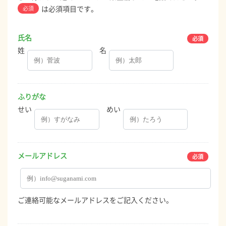
は必須項目です。
必須
氏名
姓
名
ふりがな
せい
めい
メールアドレス
ご連絡可能なメールアドレスをご記入ください。