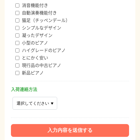
消音機能付き
自動演奏機能付き
猫足（チッペンデール）
シンプルなデザイン
凝ったデザイン
小型のピアノ
ハイグレードのピアノ
とにかく安い
現行品の中古ピアノ
新品ピアノ
入荷連絡方法