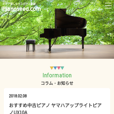
ピアノ探しならスガナミ楽器
Information
コラム・お知らせ
2018.02.08
おすすめ中古ピアノ ヤマハアップライトピア
ノUX10A