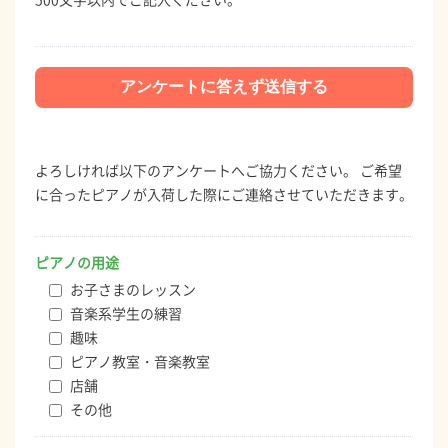
よろしければ以下のアンケートへご協力ください。 ご希望
に合ったピアノが入荷した際にご連絡させていただきます。
ピアノの用途
お子さまのレッスン
音楽系学生の練習
趣味
ピアノ教室・音楽教室
店舗
その他