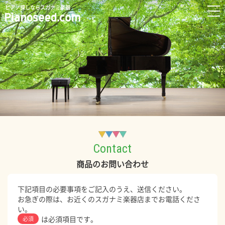
ピアノ探しならスガナミ楽器
Contact
商品のお問い合わせ
下記項目の必要事項をご記入のうえ、送信ください。
お急ぎの際は、お近くのスガナミ楽器店までお電話くださ
い。
は必須項目です。
必須