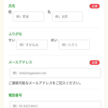
氏名
姓
名
ふりがな
せい
めい
メールアドレス
ご連絡可能なメールアドレスをご記入ください。
電話番号