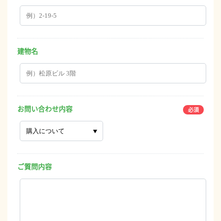
建物名
お問い合わせ内容
ご質問内容