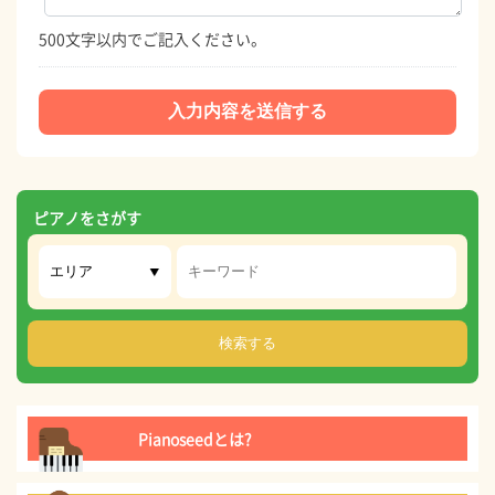
500文字以内でご記入ください。
ピアノをさがす
Pianoseedとは?