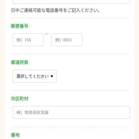
日中ご連絡可能な電話番号をご記入ください。
郵便番号
―
都道府県
市区町村
番地