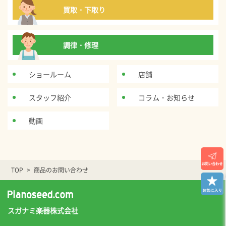
買取・下取り
調律・修理
ショールーム
店舗
スタッフ紹介
コラム・お知らせ
動画
TOP
商品のお問い合わせ
スガナミ楽器株式会社