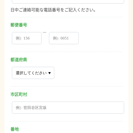
日中ご連絡可能な電話番号をご記入ください。
郵便番号
―
都道府県
市区町村
番地