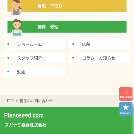
買取・下取り
調律・修理
ショールーム
店舗
スタッフ紹介
コラム・お知らせ
動画
TOP
商品のお問い合わせ
スガナミ楽器株式会社