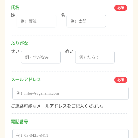
氏名
姓
名
ふりがな
せい
めい
メールアドレス
ご連絡可能なメールアドレスをご記入ください。
電話番号