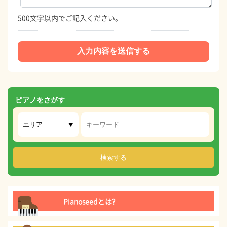
500文字以内でご記入ください。
ピアノをさがす
Pianoseedとは?