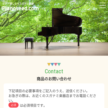
ピアノ探しならスガナミ楽器
Contact
商品のお問い合わせ
下記項目の必要事項をご記入のうえ、送信ください。
お急ぎの際は、お近くのスガナミ楽器店までお電話くださ
い。
は必須項目です。
必須