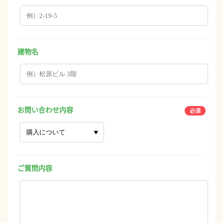
建物名
お問い合わせ内容
ご質問内容